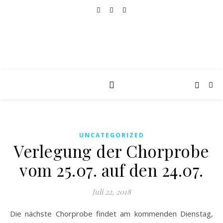
UNCATEGORIZED
Verlegung der Chorprobe
vom 25.07. auf den 24.07.
Juli 22, 2018
Die nächste Chorprobe findet am kommenden Dienstag,