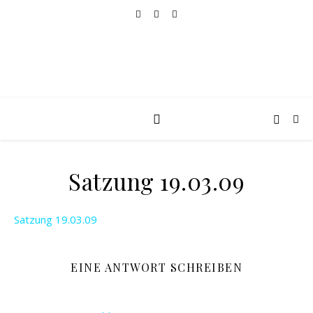
Satzung 19.03.09
Satzung 19.03.09
EINE ANTWORT SCHREIBEN