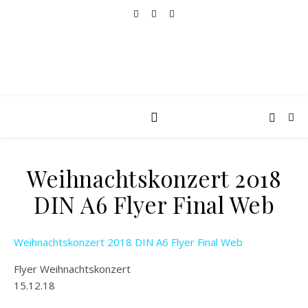
Weihnachtskonzert 2018
DIN A6 Flyer Final Web
Weihnachtskonzert 2018 DIN A6 Flyer Final Web
Flyer Weihnachtskonzert
15.12.18