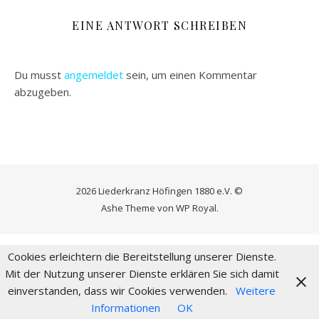
EINE ANTWORT SCHREIBEN
Du musst
angemeldet
sein, um einen Kommentar
abzugeben.
2026 Liederkranz Höfingen 1880 e.V. ©
Ashe Theme von
WP Royal
.
Cookies erleichtern die Bereitstellung unserer Dienste.
Mit der Nutzung unserer Dienste erklären Sie sich damit
einverstanden, dass wir Cookies verwenden.
Weitere
Informationen
OK