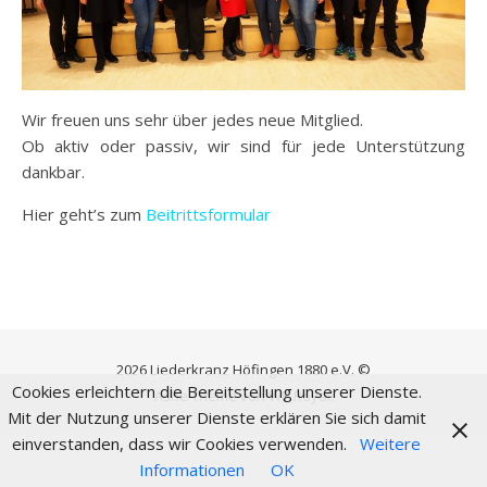
Wir freuen uns sehr über jedes neue Mitglied.
Ob aktiv oder passiv, wir sind für jede Unterstützung
dankbar.
Hier geht’s zum
Beitrittsformular
2026 Liederkranz Höfingen 1880 e.V. ©
Cookies erleichtern die Bereitstellung unserer Dienste.
Ashe Theme von
WP Royal
.
Mit der Nutzung unserer Dienste erklären Sie sich damit
einverstanden, dass wir Cookies verwenden.
Weitere
Informationen
OK