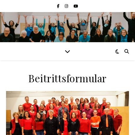
Beitrittsformular